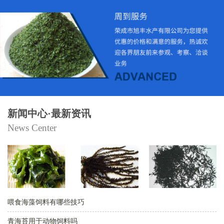
新闻中心·最新资讯
News Center
喂食海藻饲料有哪些技巧
青海苔用于动物饲料吗