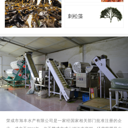
刺松藻
荣成市旭丰水产有限公司是一家经国家相关部门批准注册的企